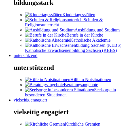
bildungsstark
Kindertagesstätten
Schulen &
Religionsunterricht
Ausbildung und Studium
Berufe in der Kirche
Katholische Akademie
Katholische Erwachsenenbildung Sachsen (KEBS)
unterstützend
unterstützend
Hilfe in Notsituationen
Beratungsangebote
Seelsorge in
besonderen Situationen
vielseitig engagiert
vielseitig engagiert
Kirchliche Gremien