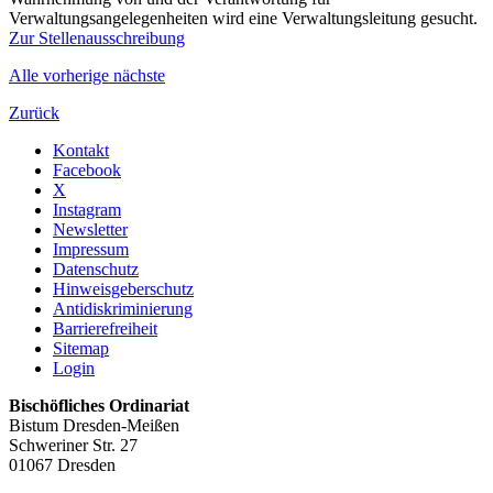
Verwaltungsangelegenheiten wird eine Verwaltungsleitung gesucht.
Zur Stellenausschreibung
Alle
vorherige
nächste
Zurück
Kontakt
Facebook
X
Instagram
Newsletter
Impressum
Datenschutz
Hinweisgeberschutz
Antidiskriminierung
Barrierefreiheit
Sitemap
Login
Bischöfliches Ordinariat
Bistum Dresden-Meißen
Schweriner Str. 27
01067 Dresden