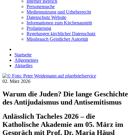
Interner Bereich
Personensuche
Mediennutzung und Urheberrecht
Datenschutz Website
Informationen zum Kirchenaustritt
Profanierung
Regelungen kirchlicher Datenschutz
Missbrauch Geistlicher Autorität
Startseite
Allgemeines
Aktuelles
02. März 2026
Warum die Juden? Die lange Geschichte
des Antijudaismus und Antisemitismus
Anlässlich Tacheles 2026 – die
Katholische Akademie am 05. März im
Gespräch mit Prof. Dr. Maria Häusl