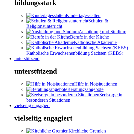
bildungsstark
Kindertagesstätten
Schulen &
Religionsunterricht
Ausbildung und Studium
Berufe in der Kirche
Katholische Akademie
Katholische Erwachsenenbildung Sachsen (KEBS)
unterstützend
unterstützend
Hilfe in Notsituationen
Beratungsangebote
Seelsorge in
besonderen Situationen
vielseitig engagiert
vielseitig engagiert
Kirchliche Gremien