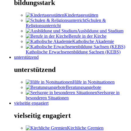
bildungsstark
Kindertagesstätten
Schulen &
Religionsunterricht
Ausbildung und Studium
Berufe in der Kirche
Katholische Akademie
Katholische Erwachsenenbildung Sachsen (KEBS)
unterstützend
unterstützend
Hilfe in Notsituationen
Beratungsangebote
Seelsorge in
besonderen Situationen
vielseitig engagiert
vielseitig engagiert
Kirchliche Gremien