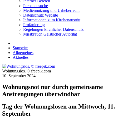
Interner Bereich
Personensuche
Mediennutzung und Urheberrecht
Datenschutz Website
Informationen zum Kirchenaustritt
Profanierung
Regelungen kirchlicher Datenschutz
Missbrauch Geistlicher Autorität
Startseite
Allgemeines
Aktuelles
Wohnungslos. © freepik.com
10. September 2024
Wohnungsnot nur durch gemeinsame
Anstrengungen überwindbar
Tag der Wohnungslosen am Mittwoch, 11.
September