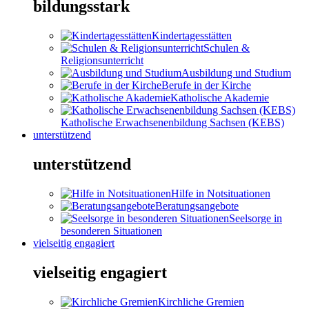
bildungsstark
Kindertagesstätten
Schulen &
Religionsunterricht
Ausbildung und Studium
Berufe in der Kirche
Katholische Akademie
Katholische Erwachsenenbildung Sachsen (KEBS)
unterstützend
unterstützend
Hilfe in Notsituationen
Beratungsangebote
Seelsorge in
besonderen Situationen
vielseitig engagiert
vielseitig engagiert
Kirchliche Gremien