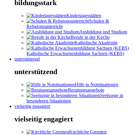
bildungsstark
Kindertagesstätten
Schulen &
Religionsunterricht
Ausbildung und Studium
Berufe in der Kirche
Katholische Akademie
Katholische Erwachsenenbildung Sachsen (KEBS)
unterstützend
unterstützend
Hilfe in Notsituationen
Beratungsangebote
Seelsorge in
besonderen Situationen
vielseitig engagiert
vielseitig engagiert
Kirchliche Gremien