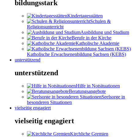
bildungsstark
Kindertagesstätten
Schulen &
Religionsunterricht
Ausbildung und Studium
Berufe in der Kirche
Katholische Akademie
Katholische Erwachsenenbildung Sachsen (KEBS)
unterstützend
unterstützend
Hilfe in Notsituationen
Beratungsangebote
Seelsorge in
besonderen Situationen
vielseitig engagiert
vielseitig engagiert
Kirchliche Gremien