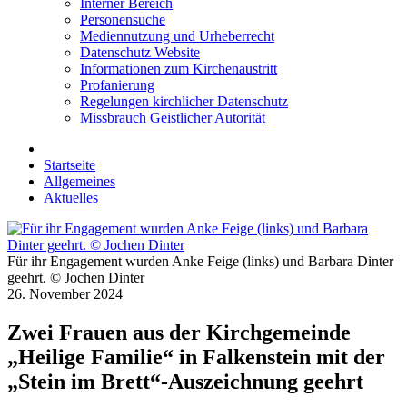
Interner Bereich
Personensuche
Mediennutzung und Urheberrecht
Datenschutz Website
Informationen zum Kirchenaustritt
Profanierung
Regelungen kirchlicher Datenschutz
Missbrauch Geistlicher Autorität
Startseite
Allgemeines
Aktuelles
Für ihr Engagement wurden Anke Feige (links) und Barbara Dinter
geehrt. © Jochen Dinter
26. November 2024
Zwei Frauen aus der Kirchgemeinde
„Heilige Familie“ in Falkenstein mit der
„Stein im Brett“-Auszeichnung geehrt