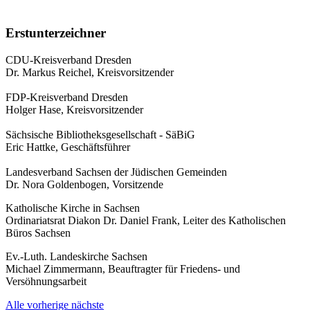
Erstunterzeichner
CDU-Kreisverband Dresden
Dr. Markus Reichel, Kreisvorsitzender
FDP-Kreisverband Dresden
Holger Hase, Kreisvorsitzender
Sächsische Bibliotheksgesellschaft - SäBiG
Eric Hattke, Geschäftsführer
Landesverband Sachsen der Jüdischen Gemeinden
Dr. Nora Goldenbogen, Vorsitzende
Katholische Kirche in Sachsen
Ordinariatsrat Diakon Dr. Daniel Frank, Leiter des Katholischen
Büros Sachsen
Ev.-Luth. Landeskirche Sachsen
Michael Zimmermann, Beauftragter für Friedens- und
Versöhnungsarbeit
Alle
vorherige
nächste