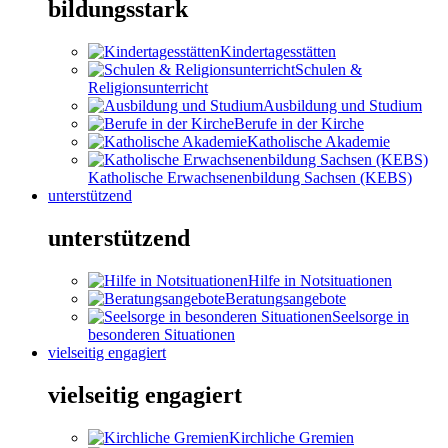
bildungsstark
Kindertagesstätten
Schulen &
Religionsunterricht
Ausbildung und Studium
Berufe in der Kirche
Katholische Akademie
Katholische Erwachsenenbildung Sachsen (KEBS)
unterstützend
unterstützend
Hilfe in Notsituationen
Beratungsangebote
Seelsorge in
besonderen Situationen
vielseitig engagiert
vielseitig engagiert
Kirchliche Gremien