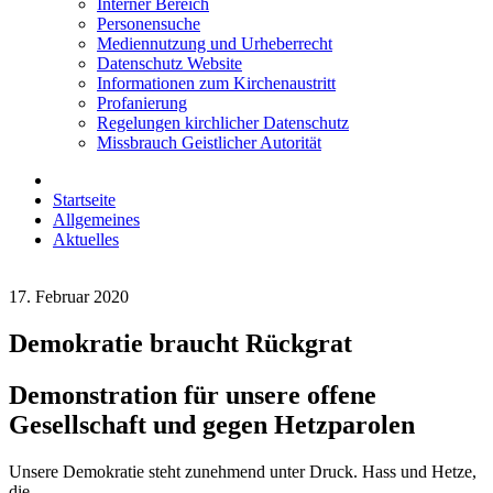
Interner Bereich
Personensuche
Mediennutzung und Urheberrecht
Datenschutz Website
Informationen zum Kirchenaustritt
Profanierung
Regelungen kirchlicher Datenschutz
Missbrauch Geistlicher Autorität
Startseite
Allgemeines
Aktuelles
17. Februar 2020
Demokratie braucht Rückgrat
Demonstration für unsere offene
Gesellschaft und gegen Hetzparolen
Unsere Demokratie steht zunehmend unter Druck. Hass und Hetze,
die