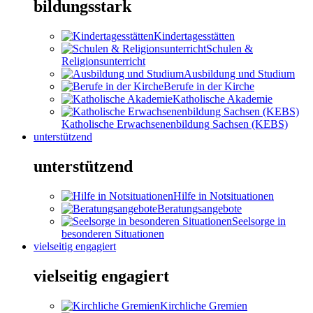
bildungsstark
Kindertagesstätten
Schulen &
Religionsunterricht
Ausbildung und Studium
Berufe in der Kirche
Katholische Akademie
Katholische Erwachsenenbildung Sachsen (KEBS)
unterstützend
unterstützend
Hilfe in Notsituationen
Beratungsangebote
Seelsorge in
besonderen Situationen
vielseitig engagiert
vielseitig engagiert
Kirchliche Gremien