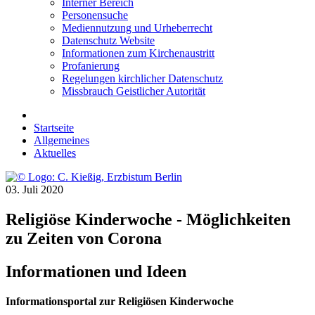
Interner Bereich
Personensuche
Mediennutzung und Urheberrecht
Datenschutz Website
Informationen zum Kirchenaustritt
Profanierung
Regelungen kirchlicher Datenschutz
Missbrauch Geistlicher Autorität
Startseite
Allgemeines
Aktuelles
03. Juli 2020
Religiöse Kinderwoche - Möglichkeiten
zu Zeiten von Corona
Informationen und Ideen
Informationsportal zur Religiösen Kinderwoche