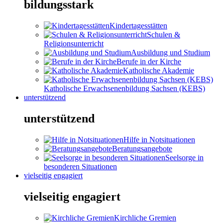
bildungsstark
Kindertagesstätten
Schulen &
Religionsunterricht
Ausbildung und Studium
Berufe in der Kirche
Katholische Akademie
Katholische Erwachsenenbildung Sachsen (KEBS)
unterstützend
unterstützend
Hilfe in Notsituationen
Beratungsangebote
Seelsorge in
besonderen Situationen
vielseitig engagiert
vielseitig engagiert
Kirchliche Gremien