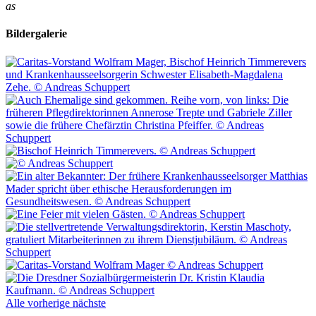
as
Bildergalerie
Alle
vorherige
nächste