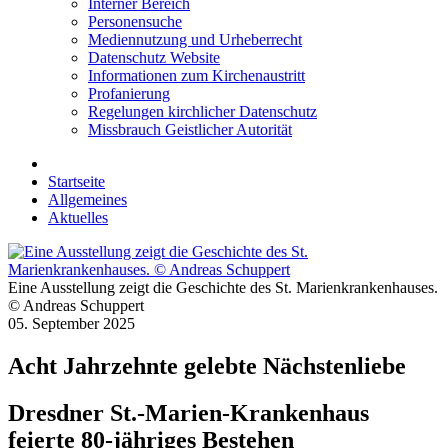
Interner Bereich
Personensuche
Mediennutzung und Urheberrecht
Datenschutz Website
Informationen zum Kirchenaustritt
Profanierung
Regelungen kirchlicher Datenschutz
Missbrauch Geistlicher Autorität
Startseite
Allgemeines
Aktuelles
Eine Ausstellung zeigt die Geschichte des St. Marienkrankenhauses.
© Andreas Schuppert
05. September 2025
Acht Jahrzehnte gelebte Nächstenliebe
Dresdner St.-Marien-Krankenhaus
feierte 80-jähriges Bestehen