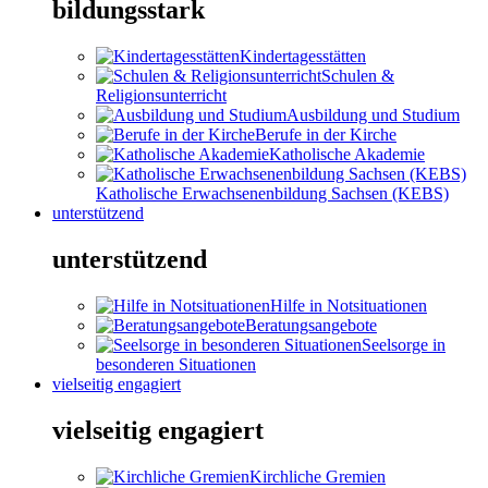
bildungsstark
Kindertagesstätten
Schulen &
Religionsunterricht
Ausbildung und Studium
Berufe in der Kirche
Katholische Akademie
Katholische Erwachsenenbildung Sachsen (KEBS)
unterstützend
unterstützend
Hilfe in Notsituationen
Beratungsangebote
Seelsorge in
besonderen Situationen
vielseitig engagiert
vielseitig engagiert
Kirchliche Gremien