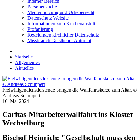
Interner Bereich
Personensuche
Mediennutzung und Urheberrecht
Datenschutz Website
Informationen zum Kirchenaustritt
Profanierung
Regelungen kirchlicher Datenschutz
Missbrauch Geistlicher Autorität
Startseite
Allgemeines
Aktuelles
Freiwilligendienstleistende bringen die Wallfahrtskerze zum Altar. ©
Andreas Schuppert
16. Mai 2024
Caritas-Mitarbeiterwallfahrt ins Kloster
Wechselburg
Bischof Heinrich: "Gesellschaft muss den