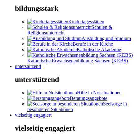
bildungsstark
Kindertagesstätten
Schulen &
Religionsunterricht
Ausbildung und Studium
Berufe in der Kirche
Katholische Akademie
Katholische Erwachsenenbildung Sachsen (KEBS)
unterstützend
unterstützend
Hilfe in Notsituationen
Beratungsangebote
Seelsorge in
besonderen Situationen
vielseitig engagiert
vielseitig engagiert