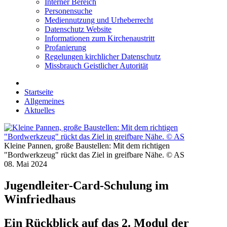
Interner Bereich
Personensuche
Mediennutzung und Urheberrecht
Datenschutz Website
Informationen zum Kirchenaustritt
Profanierung
Regelungen kirchlicher Datenschutz
Missbrauch Geistlicher Autorität
Startseite
Allgemeines
Aktuelles
Kleine Pannen, große Baustellen: Mit dem richtigen
"Bordwerkzeug" rückt das Ziel in greifbare Nähe. © AS
08. Mai 2024
Jugendleiter-Card-Schulung im
Winfriedhaus
Ein Rückblick auf das 2. Modul der