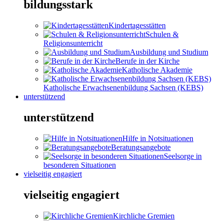
bildungsstark
Kindertagesstätten
Schulen &
Religionsunterricht
Ausbildung und Studium
Berufe in der Kirche
Katholische Akademie
Katholische Erwachsenenbildung Sachsen (KEBS)
unterstützend
unterstützend
Hilfe in Notsituationen
Beratungsangebote
Seelsorge in
besonderen Situationen
vielseitig engagiert
vielseitig engagiert
Kirchliche Gremien