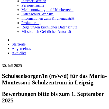
Interner Bereich
Personensuche
Mediennutzung und Urheberrecht
Datenschutz Website
Informationen zum Kirchenaustritt
Profanierung
Regelungen kirchlicher Datenschutz
Missbrauch Geistlicher Autorität
Startseite
Allgemeines
Aktuelles
30. Juli 2025
Schulseelsorger/in (m/w/d) für das Maria-
Montessori-Schulzentrum in Leipzig
Bewerbungen bitte bis zum 1. September
2025