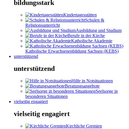
bildungsstark
Kindertagesstätten
Schulen &
Religionsunterricht
Ausbildung und Studium
Berufe in der Kirche
Katholische Akademie
Katholische Erwachsenenbildung Sachsen (KEBS)
unterstützend
unterstützend
Hilfe in Notsituationen
Beratungsangebote
Seelsorge in
besonderen Situationen
vielseitig engagiert
vielseitig engagiert
Kirchliche Gremien