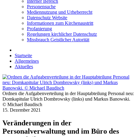
Interner Bereich
Personensuche
Mediennutzung und Urheberrecht
Datenschutz Website
Informationen zum Kirchenaustritt
Profanierung
Regelungen kirchlicher Datenschutz
Missbrauch Geistlicher Autorität
Startseite
Allgemeines
Aktuelles
Ordnen die Aufgabenverteilung in der Hauptabteilung Personal neu:
Domkapitular Ulrich Dombrowsky (links) und Markus Banowski.
© Michael Baudisch
15. Dezember 2021
Veränderungen in der
Personalverwaltung und im Büro des