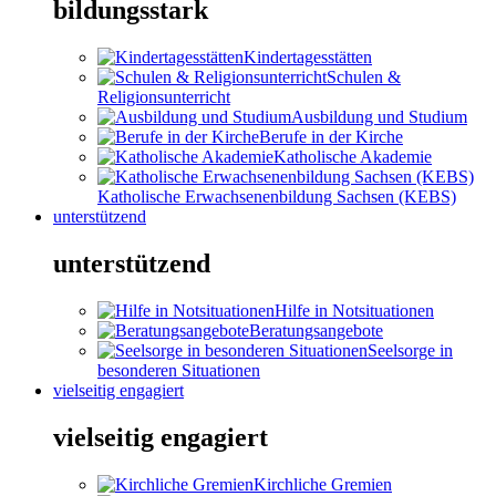
bildungsstark
Kindertagesstätten
Schulen &
Religionsunterricht
Ausbildung und Studium
Berufe in der Kirche
Katholische Akademie
Katholische Erwachsenenbildung Sachsen (KEBS)
unterstützend
unterstützend
Hilfe in Notsituationen
Beratungsangebote
Seelsorge in
besonderen Situationen
vielseitig engagiert
vielseitig engagiert
Kirchliche Gremien