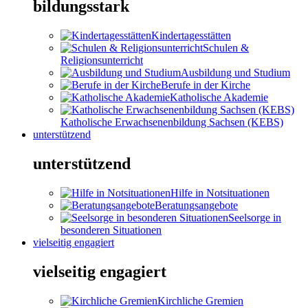
bildungsstark
Kindertagesstätten
Schulen &
Religionsunterricht
Ausbildung und Studium
Berufe in der Kirche
Katholische Akademie
Katholische Erwachsenenbildung Sachsen (KEBS)
unterstützend
unterstützend
Hilfe in Notsituationen
Beratungsangebote
Seelsorge in
besonderen Situationen
vielseitig engagiert
vielseitig engagiert
Kirchliche Gremien