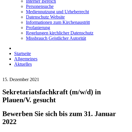
Interner Bereich
Personensuche
Mediennutzung und Urheberrecht
Datenschutz Website
Informationen zum Kirchenaustritt
Profanierung
Regelungen kirchlicher Datenschutz
Missbrauch Geistlicher Autorität
Startseite
Allgemeines
Aktuelles
15. Dezember 2021
Sekretariatsfachkraft (m/w/d) in
Plauen/V. gesucht
Bewerben Sie sich bis zum 31. Januar
2022