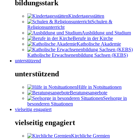
bildungsstark
Kindertagesstätten
Schulen &
Religionsunterricht
Ausbildung und Studium
Berufe in der Kirche
Katholische Akademie
Katholische Erwachsenenbildung Sachsen (KEBS)
unterstützend
unterstützend
Hilfe in Notsituationen
Beratungsangebote
Seelsorge in
besonderen Situationen
vielseitig engagiert
vielseitig engagiert
Kirchliche Gremien