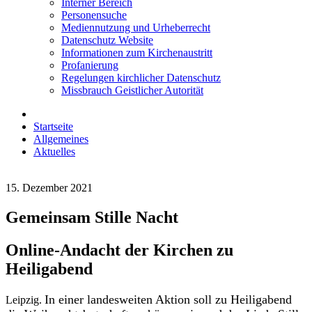
Interner Bereich
Personensuche
Mediennutzung und Urheberrecht
Datenschutz Website
Informationen zum Kirchenaustritt
Profanierung
Regelungen kirchlicher Datenschutz
Missbrauch Geistlicher Autorität
Startseite
Allgemeines
Aktuelles
15. Dezember 2021
Gemeinsam Stille Nacht
Online-Andacht der Kirchen zu
Heiligabend
In einer landesweiten Aktion soll zu Heiligabend
Leipzig.