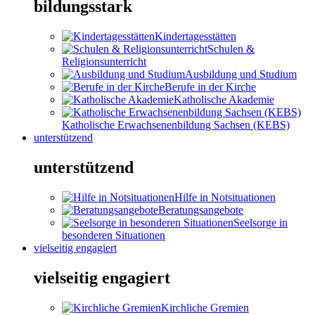
bildungsstark
Kindertagesstätten
Schulen &
Religionsunterricht
Ausbildung und Studium
Berufe in der Kirche
Katholische Akademie
Katholische Erwachsenenbildung Sachsen (KEBS)
unterstützend
unterstützend
Hilfe in Notsituationen
Beratungsangebote
Seelsorge in
besonderen Situationen
vielseitig engagiert
vielseitig engagiert
Kirchliche Gremien