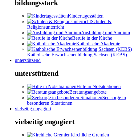
bildungsstark
Kindertagesstätten
Schulen &
Religionsunterricht
Ausbildung und Studium
Berufe in der Kirche
Katholische Akademie
Katholische Erwachsenenbildung Sachsen (KEBS)
unterstützend
unterstützend
Hilfe in Notsituationen
Beratungsangebote
Seelsorge in
besonderen Situationen
vielseitig engagiert
vielseitig engagiert
Kirchliche Gremien