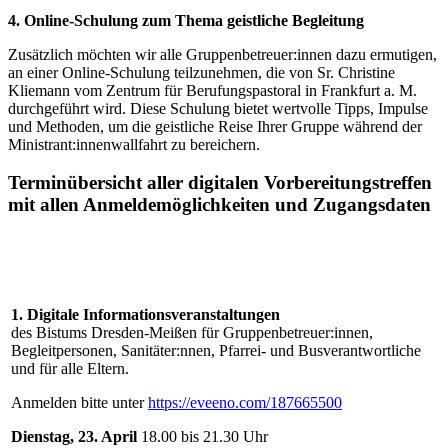
4. Online-Schulung zum Thema geistliche Begleitung
Zusätzlich möchten wir alle Gruppenbetreuer:innen dazu ermutigen,
an einer Online-Schulung teilzunehmen, die von Sr. Christine
Kliemann vom Zentrum für Berufungspastoral in Frankfurt a. M.
durchgeführt wird. Diese Schulung bietet wertvolle Tipps, Impulse
und Methoden, um die geistliche Reise Ihrer Gruppe während der
Ministrant:innenwallfahrt zu bereichern.
Terminübersicht aller digitalen Vorbereitungstreffen
mit allen Anmeldemöglichkeiten und Zugangsdaten
1. Digitale Informationsveranstaltungen
des Bistums Dresden-Meißen für Gruppenbetreuer:innen,
Begleitpersonen, Sanitäter:nnen, Pfarrei- und Busverantwortliche
und für alle Eltern.
Anmelden bitte unter
https://eveeno.com/187665500
Dienstag,
23. April
18.00 bis 21.30 Uhr