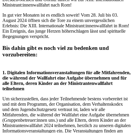
Ministrant:innenwallfahrt nach Rom!
In gut vier Monaten ist es endlich soweit! Vom 28. Juli bis 03.
August 2024 öffnen sich die Tore zu einem unvergesslichen
Erlebnis: Die XIII. Internationale Ministrant:innenwallfahrt in Rom!
Ein Ereignis, das junge Herzen höherschlagen lässt und spirituelle
Begegnungen verspricht.
Bis dahin gibt es noch viel zu bedenken und
vorzubereiten:
1. Digitalen Informationsveranstaltungen für alle Mitfahrenden,
die während der Wallfahrt eine Aufgabe übernehmen und für
alle Eltern, deren Kinder an der Ministrantenwallfahrt
teilnehmen
Um sicherzustellen, dass jeder Teilnehmende bestens vorbereitet ist
und mit dem Programm, der Organisation, dem Verhaltenskodex
und dem Jugendschutzgesetz vertraut ist, laden wir alle
Mitfahrenden, die während der Wallfahrt eine Aufgabe übernehmen
(Gruppenbetreuer:innen uns.) und alle Eltern, deren Kinder an der
Ministrantenwallfahrt 2024 teilnehmen, herzlich zu unseren digitalen
Informationsveranstaltungen ein. Die Veranstaltungen finden am