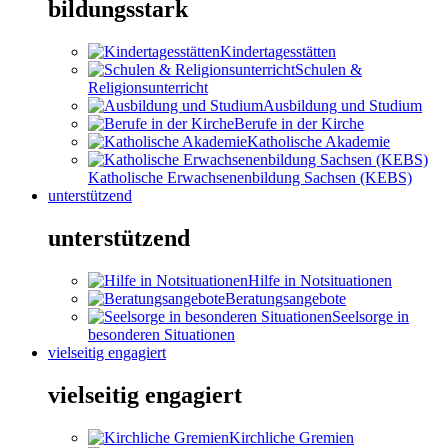
bildungsstark
Kindertagesstätten
Schulen &
Religionsunterricht
Ausbildung und Studium
Berufe in der Kirche
Katholische Akademie
Katholische Erwachsenenbildung Sachsen (KEBS)
unterstützend
unterstützend
Hilfe in Notsituationen
Beratungsangebote
Seelsorge in
besonderen Situationen
vielseitig engagiert
vielseitig engagiert
Kirchliche Gremien