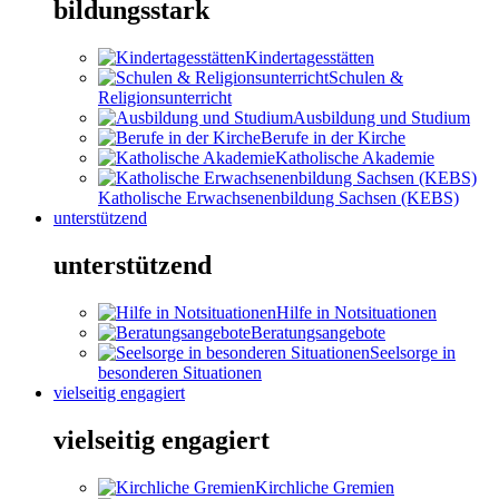
bildungsstark
Kindertagesstätten
Schulen &
Religionsunterricht
Ausbildung und Studium
Berufe in der Kirche
Katholische Akademie
Katholische Erwachsenenbildung Sachsen (KEBS)
unterstützend
unterstützend
Hilfe in Notsituationen
Beratungsangebote
Seelsorge in
besonderen Situationen
vielseitig engagiert
vielseitig engagiert
Kirchliche Gremien