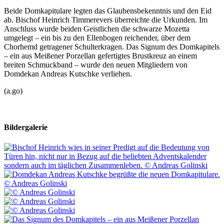
Beide Domkapitulare legten das Glaubensbekenntnis und den Eid
ab. Bischof Heinrich Timmerevers überreichte die Urkunden. Im
Anschluss wurde beiden Geistlichen die schwarze Mozetta
umgelegt – ein bis zu den Ellenbogen reichender, über dem
Chorhemd getragener Schulterkragen. Das Signum des Domkapitels
– ein aus Meißener Porzellan gefertigtes Brustkreuz an einem
breiten Schmuckband – wurde den neuen Mitgliedern von
Domdekan Andreas Kutschke verliehen.
(a.go)
Bildergalerie