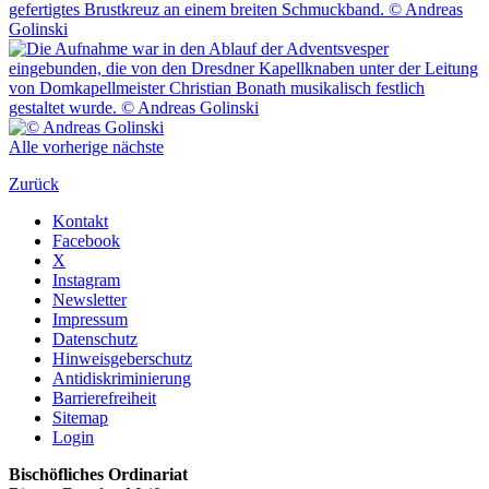
Alle
vorherige
nächste
Zurück
Kontakt
Facebook
X
Instagram
Newsletter
Impressum
Datenschutz
Hinweisgeberschutz
Antidiskriminierung
Barrierefreiheit
Sitemap
Login
Bischöfliches Ordinariat