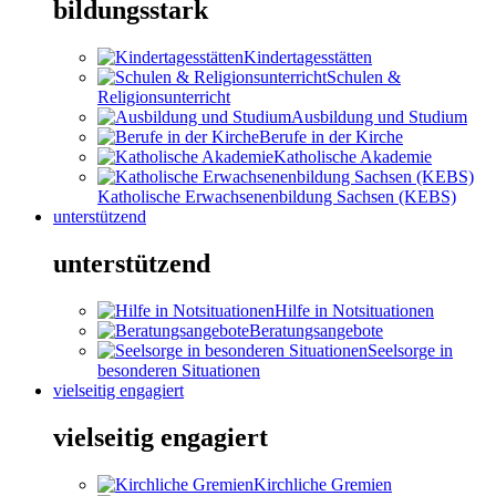
bildungsstark
Kindertagesstätten
Schulen &
Religionsunterricht
Ausbildung und Studium
Berufe in der Kirche
Katholische Akademie
Katholische Erwachsenenbildung Sachsen (KEBS)
unterstützend
unterstützend
Hilfe in Notsituationen
Beratungsangebote
Seelsorge in
besonderen Situationen
vielseitig engagiert
vielseitig engagiert
Kirchliche Gremien