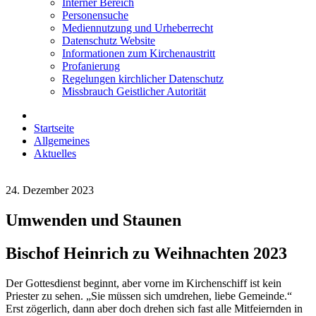
Interner Bereich
Personensuche
Mediennutzung und Urheberrecht
Datenschutz Website
Informationen zum Kirchenaustritt
Profanierung
Regelungen kirchlicher Datenschutz
Missbrauch Geistlicher Autorität
Startseite
Allgemeines
Aktuelles
24. Dezember 2023
Umwenden und Staunen
Bischof Heinrich zu Weihnachten 2023
Der Gottesdienst beginnt, aber vorne im Kirchenschiff ist kein
Priester zu sehen. „Sie müssen sich umdrehen, liebe Gemeinde.“
Erst zögerlich, dann aber doch drehen sich fast alle Mitfeiernden in