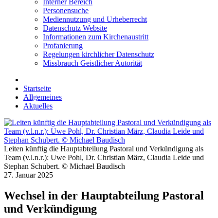
Interner Bereich
Personensuche
Mediennutzung und Urheberrecht
Datenschutz Website
Informationen zum Kirchenaustritt
Profanierung
Regelungen kirchlicher Datenschutz
Missbrauch Geistlicher Autorität
Startseite
Allgemeines
Aktuelles
Leiten künftig die Hauptabteilung Pastoral und Verkündigung als
Team (v.l.n.r.): Uwe Pohl, Dr. Christian März, Claudia Leide und
Stephan Schubert. © Michael Baudisch
27. Januar 2025
Wechsel in der Hauptabteilung Pastoral
und Verkündigung