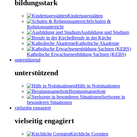
bildungsstark
Kindertagesstätten
Schulen &
Religionsunterricht
Ausbildung und Studium
Berufe in der Kirche
Katholische Akademie
Katholische Erwachsenenbildung Sachsen (KEBS)
unterstützend
unterstützend
Hilfe in Notsituationen
Beratungsangebote
Seelsorge in
besonderen Situationen
vielseitig engagiert
vielseitig engagiert
Kirchliche Gremien