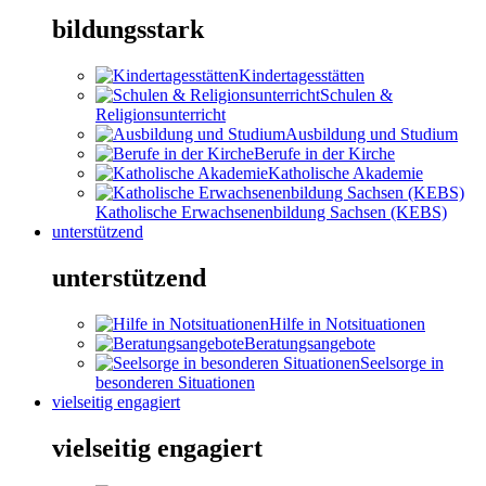
bildungsstark
Kindertagesstätten
Schulen &
Religionsunterricht
Ausbildung und Studium
Berufe in der Kirche
Katholische Akademie
Katholische Erwachsenenbildung Sachsen (KEBS)
unterstützend
unterstützend
Hilfe in Notsituationen
Beratungsangebote
Seelsorge in
besonderen Situationen
vielseitig engagiert
vielseitig engagiert