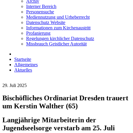
Archiv
Interner Bereich
Personensuche
Mediennutzung und Urheberrecht
Datenschutz Website
Informationen zum Kirchenaustritt
Profanierung
Regelungen kirchlicher Datenschutz
Missbrauch Geistlicher Autorität
Startseite
Allgemeines
Aktuelles
29. Juli 2025
Bischöfliches Ordinariat Dresden trauert
um Kerstin Walther (65)
Langjährige Mitarbeiterin der
Jugendseelsorge verstarb am 25. Juli