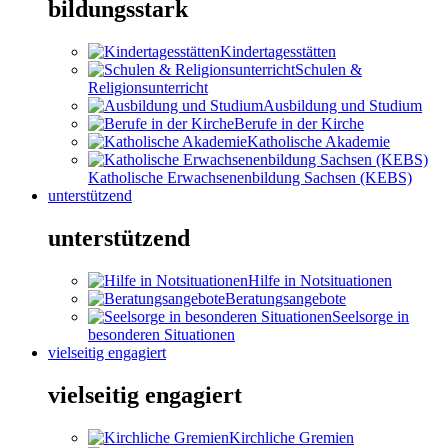
bildungsstark
Kindertagesstätten
Schulen &
Religionsunterricht
Ausbildung und Studium
Berufe in der Kirche
Katholische Akademie
Katholische Erwachsenenbildung Sachsen (KEBS)
unterstützend
unterstützend
Hilfe in Notsituationen
Beratungsangebote
Seelsorge in
besonderen Situationen
vielseitig engagiert
vielseitig engagiert
Kirchliche Gremien