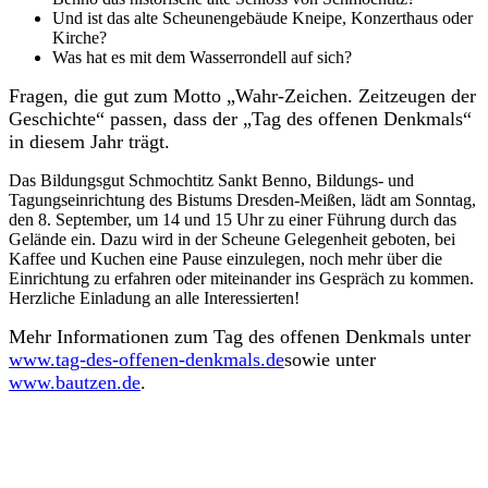
Und ist das alte Scheunengebäude Kneipe, Konzerthaus oder
Kirche?
Was hat es mit dem Wasserrondell auf sich?
Fragen, die gut zum Motto „Wahr-Zeichen. Zeitzeugen der
Geschichte“ passen, dass der „Tag des offenen Denkmals“
in diesem Jahr trägt.
Das Bildungsgut Schmochtitz Sankt Benno, Bildungs- und
Tagungseinrichtung des Bistums Dresden-Meißen, lädt am Sonntag,
den 8. September, um 14 und 15 Uhr zu einer Führung durch das
Gelände ein. Dazu wird in der Scheune Gelegenheit geboten, bei
Kaffee und Kuchen eine Pause einzulegen, noch mehr über die
Einrichtung zu erfahren oder miteinander ins Gespräch zu kommen.
Herzliche Einladung an alle Interessierten!
Mehr Informationen zum Tag des offenen Denkmals unter
www.tag-des-offenen-denkmals.de
sowie unter
www.bautzen.de
.