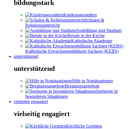
bildungsstark
Kindertagesstätten
Schulen &
Religionsunterricht
Ausbildung und Studium
Berufe in der Kirche
Katholische Akademie
Katholische Erwachsenenbildung Sachsen (KEBS)
unterstützend
unterstützend
Hilfe in Notsituationen
Beratungsangebote
Seelsorge in
besonderen Situationen
vielseitig engagiert
vielseitig engagiert
Kirchliche Gremien