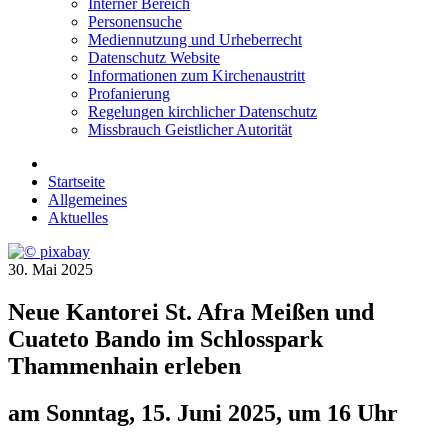
Interner Bereich
Personensuche
Mediennutzung und Urheberrecht
Datenschutz Website
Informationen zum Kirchenaustritt
Profanierung
Regelungen kirchlicher Datenschutz
Missbrauch Geistlicher Autorität
Startseite
Allgemeines
Aktuelles
30. Mai 2025
Neue Kantorei St. Afra Meißen und
Cuateto Bando im Schlosspark
Thammenhain erleben
am Sonntag, 15. Juni 2025, um 16 Uhr