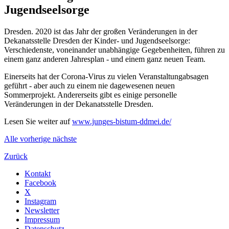
Jugendseelsorge
Dresden. 2020 ist das Jahr der großen Veränderungen in der
Dekanatsstelle Dresden der Kinder- und Jugendseelsorge:
Verschiedenste, voneinander unabhängige Gegebenheiten, führen zu
einem ganz anderen Jahresplan - und einem ganz neuen Team.
Einerseits hat der Corona-Virus zu vielen Veranstaltungabsagen
geführt - aber auch zu einem nie dagewesenen neuen
Sommerprojekt. Andererseits gibt es einige personelle
Veränderungen in der Dekanatsstelle Dresden.
Lesen Sie weiter auf
www.junges-bistum-ddmei.de/
Alle
vorherige
nächste
Zurück
Kontakt
Facebook
X
Instagram
Newsletter
Impressum
Datenschutz