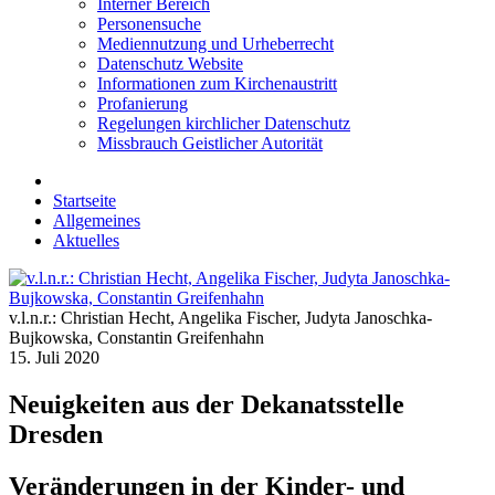
Interner Bereich
Personensuche
Mediennutzung und Urheberrecht
Datenschutz Website
Informationen zum Kirchenaustritt
Profanierung
Regelungen kirchlicher Datenschutz
Missbrauch Geistlicher Autorität
Startseite
Allgemeines
Aktuelles
v.l.n.r.: Christian Hecht, Angelika Fischer, Judyta Janoschka-
Bujkowska, Constantin Greifenhahn
15. Juli 2020
Neuigkeiten aus der Dekanatsstelle
Dresden
Veränderungen in der Kinder- und