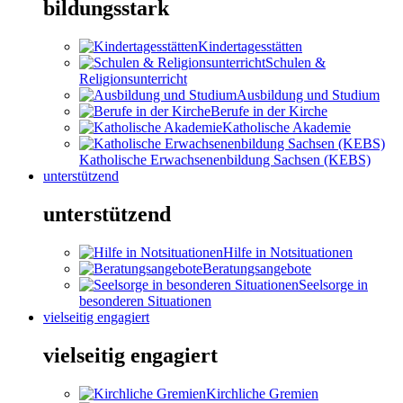
bildungsstark
Kindertagesstätten
Schulen &
Religionsunterricht
Ausbildung und Studium
Berufe in der Kirche
Katholische Akademie
Katholische Erwachsenenbildung Sachsen (KEBS)
unterstützend
unterstützend
Hilfe in Notsituationen
Beratungsangebote
Seelsorge in
besonderen Situationen
vielseitig engagiert
vielseitig engagiert
Kirchliche Gremien