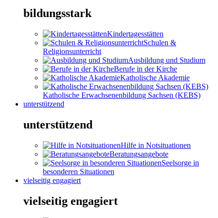
bildungsstark
Kindertagesstätten
Schulen &
Religionsunterricht
Ausbildung und Studium
Berufe in der Kirche
Katholische Akademie
Katholische Erwachsenenbildung Sachsen (KEBS)
unterstützend
unterstützend
Hilfe in Notsituationen
Beratungsangebote
Seelsorge in
besonderen Situationen
vielseitig engagiert
vielseitig engagiert