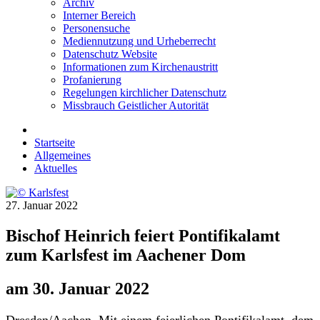
Archiv
Interner Bereich
Personensuche
Mediennutzung und Urheberrecht
Datenschutz Website
Informationen zum Kirchenaustritt
Profanierung
Regelungen kirchlicher Datenschutz
Missbrauch Geistlicher Autorität
Startseite
Allgemeines
Aktuelles
27. Januar 2022
Bischof Heinrich feiert Pontifikalamt
zum Karlsfest im Aachener Dom
am 30. Januar 2022