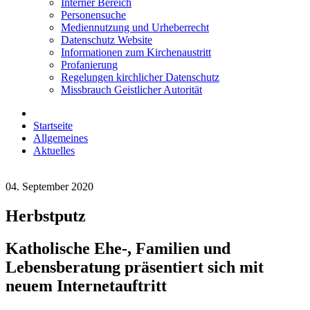
Interner Bereich
Personensuche
Mediennutzung und Urheberrecht
Datenschutz Website
Informationen zum Kirchenaustritt
Profanierung
Regelungen kirchlicher Datenschutz
Missbrauch Geistlicher Autorität
Startseite
Allgemeines
Aktuelles
04. September 2020
Herbstputz
Katholische Ehe-, Familien und
Lebensberatung präsentiert sich mit
neuem Internetauftritt