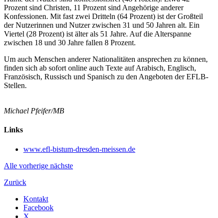
Prozent sind Christen, 11 Prozent sind Angehörige anderer
Konfessionen. Mit fast zwei Dritteln (64 Prozent) ist der Großteil
der Nutzerinnen und Nutzer zwischen 31 und 50 Jahren alt. Ein
Viertel (28 Prozent) ist älter als 51 Jahre. Auf die Alterspanne
zwischen 18 und 30 Jahre fallen 8 Prozent.
Um auch Menschen anderer Nationalitäten ansprechen zu können,
finden sich ab sofort online auch Texte auf Arabisch, Englisch,
Französisch, Russisch und Spanisch zu den Angeboten der EFLB-
Stellen.
Michael Pfeifer/MB
Links
www.efl-bistum-dresden-meissen.de
Alle
vorherige
nächste
Zurück
Kontakt
Facebook
X