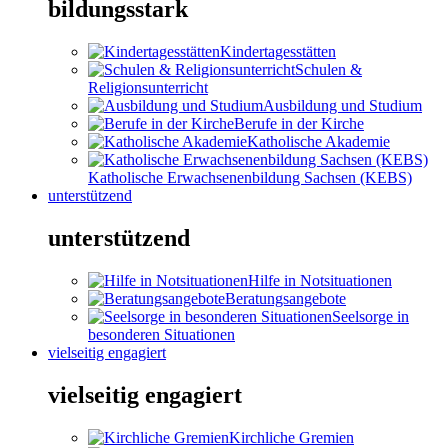
bildungsstark
Kindertagesstätten
Schulen &
Religionsunterricht
Ausbildung und Studium
Berufe in der Kirche
Katholische Akademie
Katholische Erwachsenenbildung Sachsen (KEBS)
unterstützend
unterstützend
Hilfe in Notsituationen
Beratungsangebote
Seelsorge in
besonderen Situationen
vielseitig engagiert
vielseitig engagiert
Kirchliche Gremien