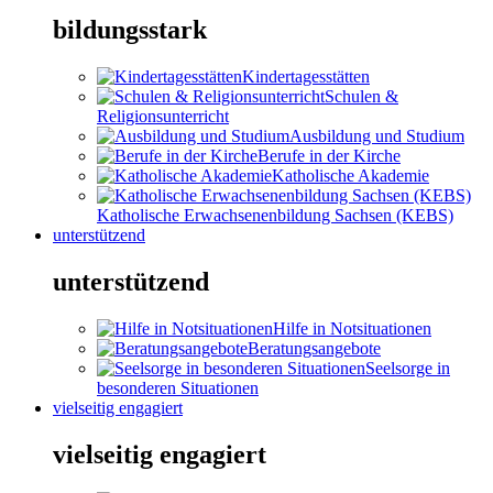
bildungsstark
Kindertagesstätten
Schulen &
Religionsunterricht
Ausbildung und Studium
Berufe in der Kirche
Katholische Akademie
Katholische Erwachsenenbildung Sachsen (KEBS)
unterstützend
unterstützend
Hilfe in Notsituationen
Beratungsangebote
Seelsorge in
besonderen Situationen
vielseitig engagiert
vielseitig engagiert