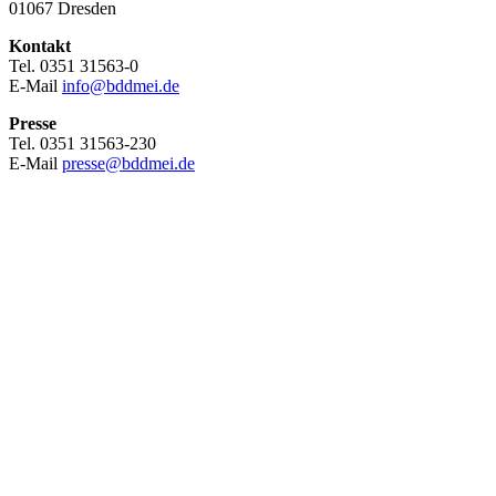
01067 Dresden
Kontakt
Tel. 0351 31563-0
E-Mail
info@bddmei.de
Presse
Tel. 0351 31563-230
E-Mail
presse@bddmei.de