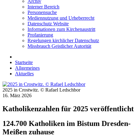
Archiv
Interner Bereich
Personensuche
Mediennutzung und Urheberrecht
Datenschutz Website
Informationen zum Kirchenaustritt
Profanierung
Regelungen kirchlicher Datenschutz
Missbrauch Geistlicher Autorität
Startseite
Allgemeines
Aktuelles
2025 in Crostwitz. © Rafael Ledschbor
16. März 2026
Katholikenzahlen für 2025 veröffentlicht
124.700 Katholiken im Bistum Dresden-
Meißen zuhause