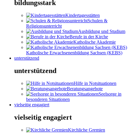
bildungsstark
Kindertagesstätten
Schulen &
Religionsunterricht
Ausbildung und Studium
Berufe in der Kirche
Katholische Akademie
Katholische Erwachsenenbildung Sachsen (KEBS)
unterstützend
unterstützend
Hilfe in Notsituationen
Beratungsangebote
Seelsorge in
besonderen Situationen
vielseitig engagiert
vielseitig engagiert
Kirchliche Gremien