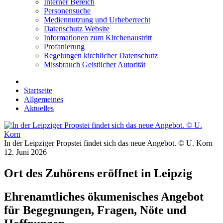
Interner Bereich
Personensuche
Mediennutzung und Urheberrecht
Datenschutz Website
Informationen zum Kirchenaustritt
Profanierung
Regelungen kirchlicher Datenschutz
Missbrauch Geistlicher Autorität
Startseite
Allgemeines
Aktuelles
In der Leipziger Propstei findet sich das neue Angebot. © U. Korn
12. Juni 2026
Ort des Zuhörens eröffnet in Leipzig
Ehrenamtliches ökumenisches Angebot
für Begegnungen, Fragen, Nöte und