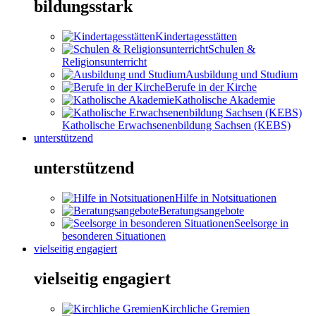
bildungsstark
Kindertagesstätten
Schulen &
Religionsunterricht
Ausbildung und Studium
Berufe in der Kirche
Katholische Akademie
Katholische Erwachsenenbildung Sachsen (KEBS)
unterstützend
unterstützend
Hilfe in Notsituationen
Beratungsangebote
Seelsorge in
besonderen Situationen
vielseitig engagiert
vielseitig engagiert
Kirchliche Gremien