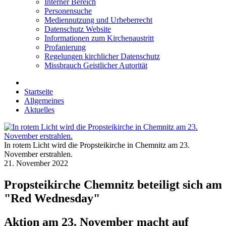
Interner Bereich
Personensuche
Mediennutzung und Urheberrecht
Datenschutz Website
Informationen zum Kirchenaustritt
Profanierung
Regelungen kirchlicher Datenschutz
Missbrauch Geistlicher Autorität
Startseite
Allgemeines
Aktuelles
In rotem Licht wird die Propsteikirche in Chemnitz am 23.
November erstrahlen.
21. November 2022
Propsteikirche Chemnitz beteiligt sich am
"Red Wednesday"
Aktion am 23. November macht auf