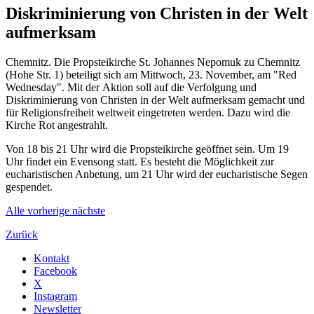
Diskriminierung von Christen in der Welt
aufmerksam
Chemnitz. Die Propsteikirche St. Johannes Nepomuk zu Chemnitz
(Hohe Str. 1) beteiligt sich am Mittwoch, 23. November, am "Red
Wednesday". Mit der Aktion soll auf die Verfolgung und
Diskriminierung von Christen in der Welt aufmerksam gemacht und
für Religionsfreiheit weltweit eingetreten werden. Dazu wird die
Kirche Rot angestrahlt.
Von 18 bis 21 Uhr wird die Propsteikirche geöffnet sein. Um 19
Uhr findet ein Evensong statt. Es besteht die Möglichkeit zur
eucharistischen Anbetung, um 21 Uhr wird der eucharistische Segen
gespendet.
Alle
vorherige
nächste
Zurück
Kontakt
Facebook
X
Instagram
Newsletter