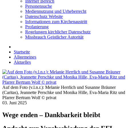
Interner Bereich
Personensuche
Mediennutzung und Urheberrecht
Datenschutz Website
Informationen zum Kirchenaustritt
Profanierung
Regelungen kirchlicher Datenschutz
Missbrauch Geistlicher Autorität
Startseite
Allgemeines
Aktuelles
Auf dem Foto (v.l.n.r.): Melanie Herrlich und Susanne Bräuner
(Caritas), Jeannette Perschke und Monika Hille, Eva-Maria Ritz und
Pfarrer Bertram Wolf © privat
03. Juni 2025
Wege enden – Dankbarkeit bleibt