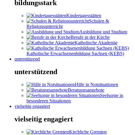
bildungsstark
Kindertagesstätten
Schulen &
Religionsunterricht
Ausbildung und Studium
Berufe in der Kirche
Katholische Akademie
Katholische Erwachsenenbildung Sachsen (KEBS)
unterstützend
unterstützend
Hilfe in Notsituationen
Beratungsangebote
Seelsorge in
besonderen Situationen
vielseitig engagiert
vielseitig engagiert
Kirchliche Gremien