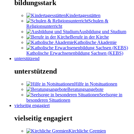
bildungsstark
Kindertagesstätten
Schulen &
Religionsunterricht
Ausbildung und Studium
Berufe in der Kirche
Katholische Akademie
Katholische Erwachsenenbildung Sachsen (KEBS)
unterstützend
unterstützend
Hilfe in Notsituationen
Beratungsangebote
Seelsorge in
besonderen Situationen
vielseitig engagiert
vielseitig engagiert
Kirchliche Gremien