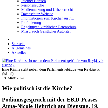
Interner Bereich
Personensuche
Mediennutzung und Urheberrecht
Datenschutz Website
Informationen zum Kirchenaustritt
Profanierung
Regelungen kirchlicher Datenschutz
Missbrauch Geistlicher Autorität
Startseite
Allgemeines
Aktuelles
Eine Kirche steht neben dem Parlamentsgebäude von Reykjavik
(Island).
18. März 2024
Wie politisch ist die Kirche?
Podiumsgespräch mit der EKD-Präses
Anna-Nicole Heinrich am Dienstag, 19.