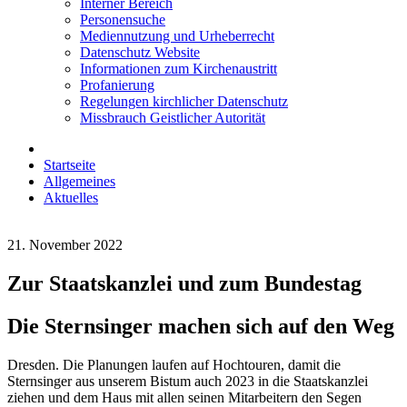
Interner Bereich
Personensuche
Mediennutzung und Urheberrecht
Datenschutz Website
Informationen zum Kirchenaustritt
Profanierung
Regelungen kirchlicher Datenschutz
Missbrauch Geistlicher Autorität
Startseite
Allgemeines
Aktuelles
21. November 2022
Zur Staatskanzlei und zum Bundestag
Die Sternsinger machen sich auf den Weg
Dresden. Die Planungen laufen auf Hochtouren, damit die
Sternsinger aus unserem Bistum auch 2023 in die Staatskanzlei
ziehen und dem Haus mit allen seinen Mitarbeitern den Segen