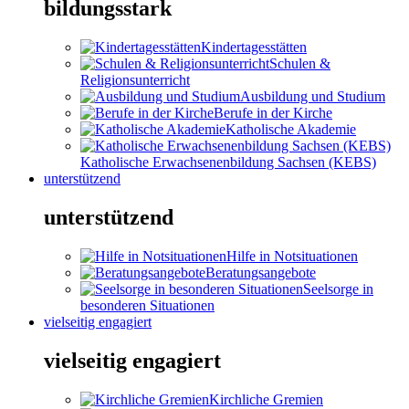
bildungsstark
Kindertagesstätten
Schulen &
Religionsunterricht
Ausbildung und Studium
Berufe in der Kirche
Katholische Akademie
Katholische Erwachsenenbildung Sachsen (KEBS)
unterstützend
unterstützend
Hilfe in Notsituationen
Beratungsangebote
Seelsorge in
besonderen Situationen
vielseitig engagiert
vielseitig engagiert
Kirchliche Gremien