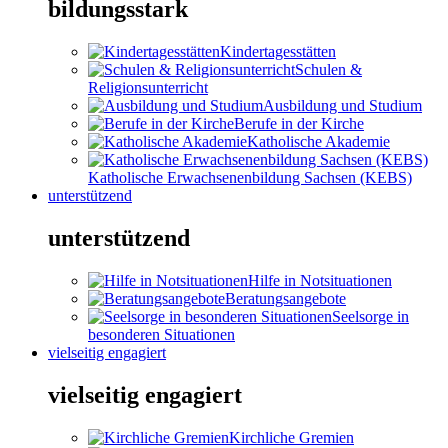
bildungsstark
Kindertagesstätten
Schulen &
Religionsunterricht
Ausbildung und Studium
Berufe in der Kirche
Katholische Akademie
Katholische Erwachsenenbildung Sachsen (KEBS)
unterstützend
unterstützend
Hilfe in Notsituationen
Beratungsangebote
Seelsorge in
besonderen Situationen
vielseitig engagiert
vielseitig engagiert
Kirchliche Gremien