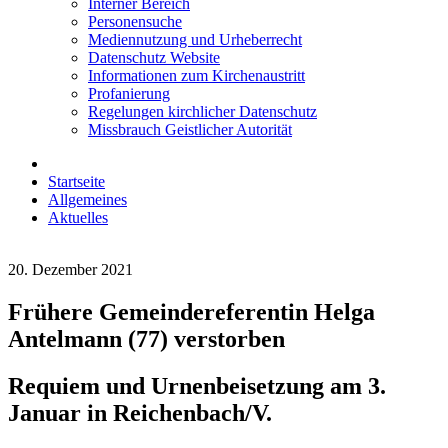
Interner Bereich
Personensuche
Mediennutzung und Urheberrecht
Datenschutz Website
Informationen zum Kirchenaustritt
Profanierung
Regelungen kirchlicher Datenschutz
Missbrauch Geistlicher Autorität
Startseite
Allgemeines
Aktuelles
20. Dezember 2021
Frühere Gemeindereferentin Helga
Antelmann (77) verstorben
Requiem und Urnenbeisetzung am 3.
Januar in Reichenbach/V.