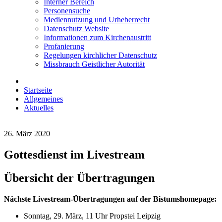
Interner Bereich
Personensuche
Mediennutzung und Urheberrecht
Datenschutz Website
Informationen zum Kirchenaustritt
Profanierung
Regelungen kirchlicher Datenschutz
Missbrauch Geistlicher Autorität
Startseite
Allgemeines
Aktuelles
26. März 2020
Gottesdienst im Livestream
Übersicht der Übertragungen
Nächste Livestream-Übertragungen auf der Bistumshomepage:
Sonntag, 29. März, 11 Uhr Propstei Leipzig