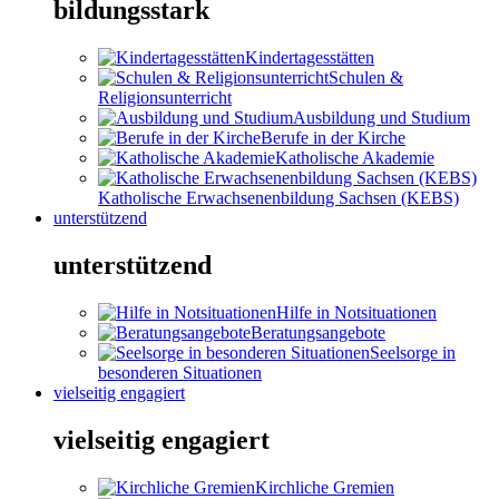
bildungsstark
Kindertagesstätten
Schulen &
Religionsunterricht
Ausbildung und Studium
Berufe in der Kirche
Katholische Akademie
Katholische Erwachsenenbildung Sachsen (KEBS)
unterstützend
unterstützend
Hilfe in Notsituationen
Beratungsangebote
Seelsorge in
besonderen Situationen
vielseitig engagiert
vielseitig engagiert
Kirchliche Gremien