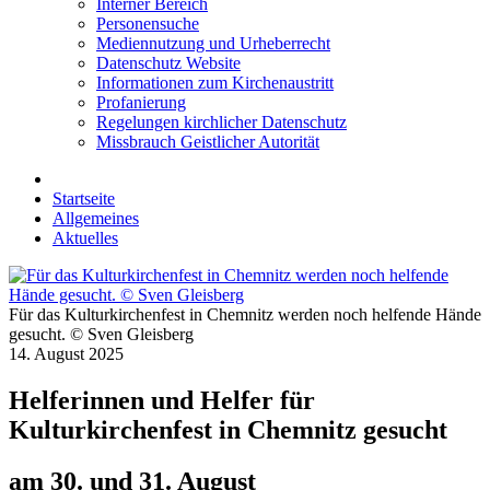
Interner Bereich
Personensuche
Mediennutzung und Urheberrecht
Datenschutz Website
Informationen zum Kirchenaustritt
Profanierung
Regelungen kirchlicher Datenschutz
Missbrauch Geistlicher Autorität
Startseite
Allgemeines
Aktuelles
Für das Kulturkirchenfest in Chemnitz werden noch helfende Hände
gesucht. © Sven Gleisberg
14. August 2025
Helferinnen und Helfer für
Kulturkirchenfest in Chemnitz gesucht
am 30. und 31. August