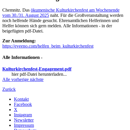
Chemnitz. Das
ökumenische Kulturkirchenfest am Wochenende
vom 30./31. August 2025
naht. Für die Großveranstaltung werden
noch helfende Hände gesucht. Ehrenamtlichen Helferinnen und
Helfer können sich gern melden. Alle Informationen - in der
beigefügten pdf-Datei.
Zur Anmeldung:
https://eveeno.com/helfen_beim_kulturkirchenfest
Alle Informationen -
Kulturkirchenfest-Engagement.pdf
hier pdf-Datei herunterladen...
Alle
vorherige
nächste
Zurück
Kontakt
Facebook
X
Instagram
Newsletter
Impressum