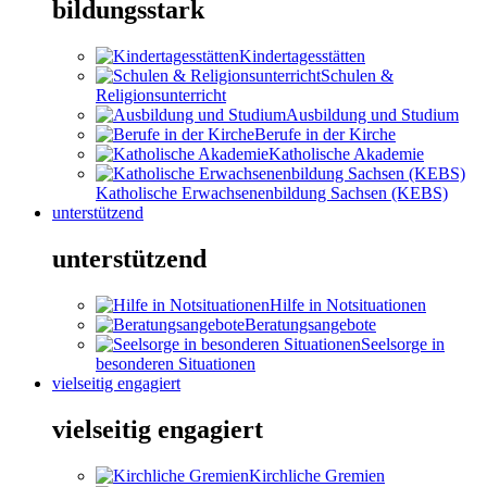
bildungsstark
Kindertagesstätten
Schulen &
Religionsunterricht
Ausbildung und Studium
Berufe in der Kirche
Katholische Akademie
Katholische Erwachsenenbildung Sachsen (KEBS)
unterstützend
unterstützend
Hilfe in Notsituationen
Beratungsangebote
Seelsorge in
besonderen Situationen
vielseitig engagiert
vielseitig engagiert
Kirchliche Gremien