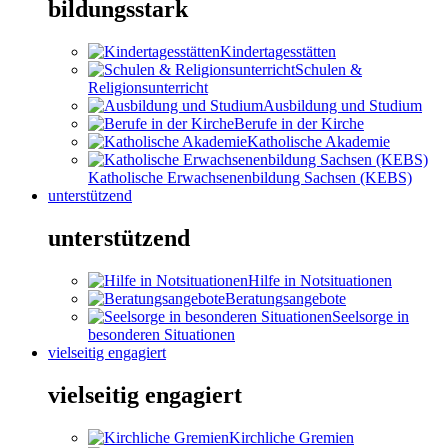
bildungsstark
Kindertagesstätten
Schulen &
Religionsunterricht
Ausbildung und Studium
Berufe in der Kirche
Katholische Akademie
Katholische Erwachsenenbildung Sachsen (KEBS)
unterstützend
unterstützend
Hilfe in Notsituationen
Beratungsangebote
Seelsorge in
besonderen Situationen
vielseitig engagiert
vielseitig engagiert
Kirchliche Gremien