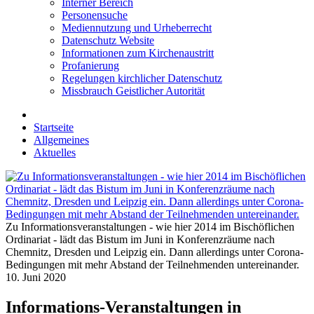
Interner Bereich
Personensuche
Mediennutzung und Urheberrecht
Datenschutz Website
Informationen zum Kirchenaustritt
Profanierung
Regelungen kirchlicher Datenschutz
Missbrauch Geistlicher Autorität
Startseite
Allgemeines
Aktuelles
Zu Informationsveranstaltungen - wie hier 2014 im Bischöflichen
Ordinariat - lädt das Bistum im Juni in Konferenzräume nach
Chemnitz, Dresden und Leipzig ein. Dann allerdings unter Corona-
Bedingungen mit mehr Abstand der Teilnehmenden untereinander.
10. Juni 2020
Informations-Veranstaltungen in