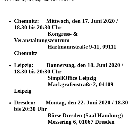
Chemnitz: Mittwoch, den 17. Juni 2020 /
18.30 bis 20:30 Uhr
Kongress- &
Veranstaltungszentrum
Hartmannstraße 9-11, 09111
Chemnitz
Leipzig: Donnerstag, den 18. Juni 2020 /
18.30 bis 20:30 Uhr
SimpliOffice Leipzig
Markgrafenstraße 2, 04109
Leipzig
Dresden: Montag, den 22. Juni 2020 / 18.30
bis 20:30 Uhr
Börse Dresden (Saal Hamburg)
Messering 6, 01067 Dresden