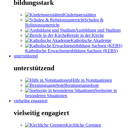
bildungsstark
Kindertagesstätten
Schulen &
Religionsunterricht
Ausbildung und Studium
Berufe in der Kirche
Katholische Akademie
Katholische Erwachsenenbildung Sachsen (KEBS)
unterstützend
unterstützend
Hilfe in Notsituationen
Beratungsangebote
Seelsorge in
besonderen Situationen
vielseitig engagiert
vielseitig engagiert
Kirchliche Gremien