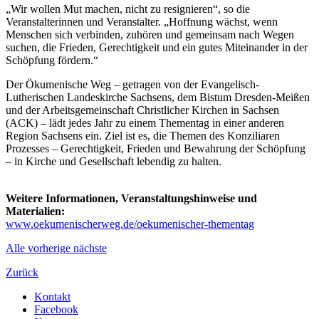
„Wir wollen Mut machen, nicht zu resignieren“, so die
Veranstalterinnen und Veranstalter. „Hoffnung wächst, wenn
Menschen sich verbinden, zuhören und gemeinsam nach Wegen
suchen, die Frieden, Gerechtigkeit und ein gutes Miteinander in der
Schöpfung fördern.“
Der Ökumenische Weg – getragen von der Evangelisch-
Lutherischen Landeskirche Sachsens, dem Bistum Dresden-Meißen
und der Arbeitsgemeinschaft Christlicher Kirchen in Sachsen
(ACK) – lädt jedes Jahr zu einem Thementag in einer anderen
Region Sachsens ein. Ziel ist es, die Themen des Konziliaren
Prozesses – Gerechtigkeit, Frieden und Bewahrung der Schöpfung
– in Kirche und Gesellschaft lebendig zu halten.
Weitere Informationen, Veranstaltungshinweise und
Materialien:
www.oekumenischerweg.de/oekumenischer-thementag
Alle
vorherige
nächste
Zurück
Kontakt
Facebook