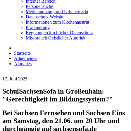
Interner Bereich
Personensuche
Mediennutzung und Urheberrecht
Datenschutz Website
Informationen zum Kirchenaustritt
Profanierung
Regelungen kirchlicher Datenschutz
Missbrauch Geistlicher Autorität
Startseite
Allgemeines
Aktuelles
17. Juni 2025
SchulSachsenSofa in Großenhain:
"Gerechtigkeit im Bildungssystem?"
Bei Sachsen Fernsehen und Sachsen Eins
am Samstag, den 21.06. um 20 Uhr und
durchgängig auf sachsensofa.de