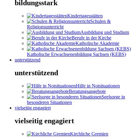
bildungsstark
Kindertagesstätten
Schulen &
Religionsunterricht
Ausbildung und Studium
Berufe in der Kirche
Katholische Akademie
Katholische Erwachsenenbildung Sachsen (KEBS)
unterstützend
unterstützend
Hilfe in Notsituationen
Beratungsangebote
Seelsorge in
besonderen Situationen
vielseitig engagiert
vielseitig engagiert
Kirchliche Gremien