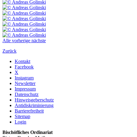
Alle
vorherige
nächste
Zurück
Kontakt
Facebook
X
Instagram
Newsletter
Impressum
Datenschutz
Hinweisgeberschutz
Antidiskriminierung
Barrierefreiheit
Sitemap
Login
Bischöfliches Ordinariat