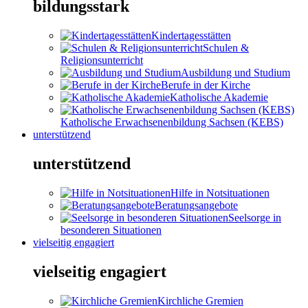
bildungsstark
Kindertagesstätten
Schulen &
Religionsunterricht
Ausbildung und Studium
Berufe in der Kirche
Katholische Akademie
Katholische Erwachsenenbildung Sachsen (KEBS)
unterstützend
unterstützend
Hilfe in Notsituationen
Beratungsangebote
Seelsorge in
besonderen Situationen
vielseitig engagiert
vielseitig engagiert
Kirchliche Gremien