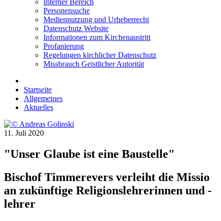
Interner Bereich
Personensuche
Mediennutzung und Urheberrecht
Datenschutz Website
Informationen zum Kirchenaustritt
Profanierung
Regelungen kirchlicher Datenschutz
Missbrauch Geistlicher Autorität
Startseite
Allgemeines
Aktuelles
11. Juli 2020
"Unser Glaube ist eine Baustelle"
Bischof Timmerevers verleiht die Missio
an zukünftige Religionslehrerinnen und -
lehrer