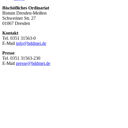
Bischöfliches Ordinariat
Bistum Dresden-Meißen
Schweriner Str. 27
01067 Dresden
Kontakt
Tel. 0351 31563-0
E-Mail
info@bddmei.de
Presse
Tel. 0351 31563-230
E-Mail
presse@bddmei.de