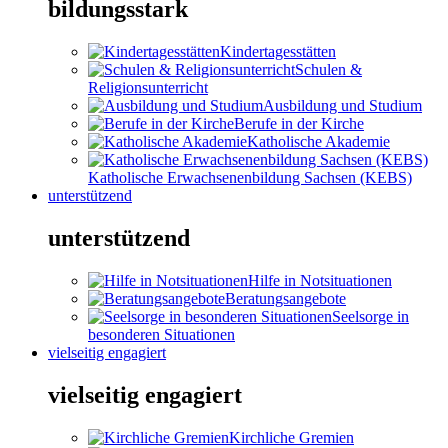
bildungsstark
Kindertagesstätten
Schulen &
Religionsunterricht
Ausbildung und Studium
Berufe in der Kirche
Katholische Akademie
Katholische Erwachsenenbildung Sachsen (KEBS)
unterstützend
unterstützend
Hilfe in Notsituationen
Beratungsangebote
Seelsorge in
besonderen Situationen
vielseitig engagiert
vielseitig engagiert
Kirchliche Gremien