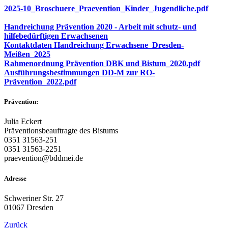
2025-10_Broschuere_Praevention_Kinder_Jugendliche.pdf
Handreichung Prävention 2020 - Arbeit mit schutz- und
hilfebedürftigen Erwachsenen
Kontaktdaten Handreichung Erwachsene_Dresden-
Meißen_2025
Rahmenordnung Prävention DBK und Bistum_2020.pdf
Ausführungsbestimmungen DD-M zur RO-
Prävention_2022.pdf
Prävention:
Julia Eckert
Präventionsbeauftragte des Bistums
0351 31563-251
0351 31563-2251
praevention@bddmei.de
Adresse
Schweriner Str. 27
01067 Dresden
Zurück