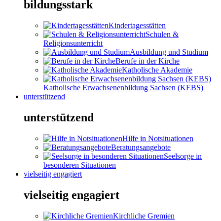
bildungsstark
Kindertagesstätten
Schulen &
Religionsunterricht
Ausbildung und Studium
Berufe in der Kirche
Katholische Akademie
Katholische Erwachsenenbildung Sachsen (KEBS)
unterstützend
unterstützend
Hilfe in Notsituationen
Beratungsangebote
Seelsorge in
besonderen Situationen
vielseitig engagiert
vielseitig engagiert
Kirchliche Gremien