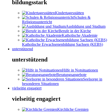
bildungsstark
Kindertagesstätten
Schulen &
Religionsunterricht
Ausbildung und Studium
Berufe in der Kirche
Katholische Akademie
Katholische Erwachsenenbildung Sachsen (KEBS)
unterstützend
unterstützend
Hilfe in Notsituationen
Beratungsangebote
Seelsorge in
besonderen Situationen
vielseitig engagiert
vielseitig engagiert
Kirchliche Gremien