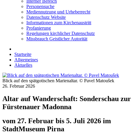
Interner Bereich
Personensuche
Mediennutzung und Urheberrecht
Datenschutz Website
Informationen zum Kirchenaustritt
Profanierung
Regelungen kirchlicher Datenschutz
Missbrauch Geistlicher Autorität
Startseite
Allgemeines
Aktuelles
Blick auf den spätgotischen Marienaltar. © Pavel Matoušek
26. Februar 2026
Altar auf Wanderschaft: Sonderschau zur
Fürstenauer Madonna
vom 27. Februar bis 5. Juli 2026 im
StadtMuseum Pirna