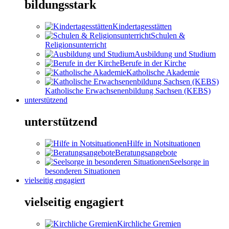
bildungsstark
Kindertagesstätten
Schulen &
Religionsunterricht
Ausbildung und Studium
Berufe in der Kirche
Katholische Akademie
Katholische Erwachsenenbildung Sachsen (KEBS)
unterstützend
unterstützend
Hilfe in Notsituationen
Beratungsangebote
Seelsorge in
besonderen Situationen
vielseitig engagiert
vielseitig engagiert
Kirchliche Gremien