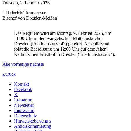
Dresden, 2. Februar 2026
+ Heinrich Timmerevers
Bischof von Dresden-Meißen
Das Requiem wird am Montag, 9. Februar 2026, um
11:00 Uhr in der evangelischen Matthäuskirche
Dresden (Friedrichstraße 43) gefeiert. Anschließend
folgt die Beerdigung um 12:00 Uhr auf dem Alten
Katholischen Friedhof in Dresden (Friedrichstraße 54).
Alle
vorherige
nächste
Zurück
Kontakt
Facebook
X
Instagram
Newsletter
Impressum
Datenschutz
Hinweisgeberschutz
Antidiskriminierung