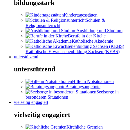
bildungsstark
Kindertagesstätten
Schulen &
Religionsunterricht
Ausbildung und Studium
Berufe in der Kirche
Katholische Akademie
Katholische Erwachsenenbildung Sachsen (KEBS)
unterstützend
unterstützend
Hilfe in Notsituationen
Beratungsangebote
Seelsorge in
besonderen Situationen
vielseitig engagiert
vielseitig engagiert
Kirchliche Gremien