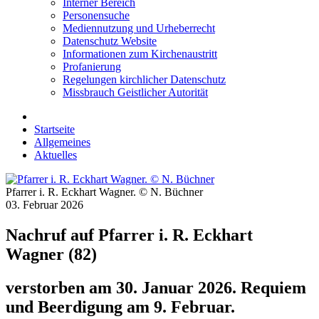
Interner Bereich
Personensuche
Mediennutzung und Urheberrecht
Datenschutz Website
Informationen zum Kirchenaustritt
Profanierung
Regelungen kirchlicher Datenschutz
Missbrauch Geistlicher Autorität
Startseite
Allgemeines
Aktuelles
Pfarrer i. R. Eckhart Wagner. © N. Büchner
03. Februar 2026
Nachruf auf Pfarrer i. R. Eckhart
Wagner (82)
verstorben am 30. Januar 2026. Requiem
und Beerdigung am 9. Februar.