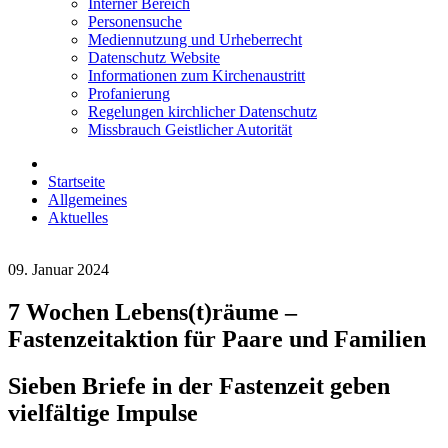
Interner Bereich
Personensuche
Mediennutzung und Urheberrecht
Datenschutz Website
Informationen zum Kirchenaustritt
Profanierung
Regelungen kirchlicher Datenschutz
Missbrauch Geistlicher Autorität
Startseite
Allgemeines
Aktuelles
09. Januar 2024
7 Wochen Lebens(t)räume –
Fastenzeitaktion für Paare und Familien
Sieben Briefe in der Fastenzeit geben
vielfältige Impulse