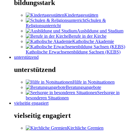
bildungsstark
Kindertagesstätten
Schulen &
Religionsunterricht
Ausbildung und Studium
Berufe in der Kirche
Katholische Akademie
Katholische Erwachsenenbildung Sachsen (KEBS)
unterstützend
unterstützend
Hilfe in Notsituationen
Beratungsangebote
Seelsorge in
besonderen Situationen
vielseitig engagiert
vielseitig engagiert
Kirchliche Gremien