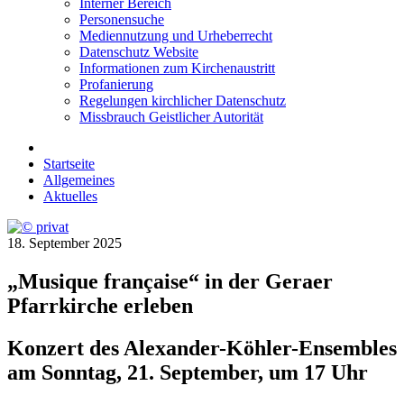
Interner Bereich
Personensuche
Mediennutzung und Urheberrecht
Datenschutz Website
Informationen zum Kirchenaustritt
Profanierung
Regelungen kirchlicher Datenschutz
Missbrauch Geistlicher Autorität
Startseite
Allgemeines
Aktuelles
18. September 2025
„Musique française“ in der Geraer
Pfarrkirche erleben
Konzert des Alexander-Köhler-Ensembles
am Sonntag, 21. September, um 17 Uhr