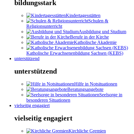
bildungsstark
Kindertagesstätten
Schulen &
Religionsunterricht
Ausbildung und Studium
Berufe in der Kirche
Katholische Akademie
Katholische Erwachsenenbildung Sachsen (KEBS)
unterstützend
unterstützend
Hilfe in Notsituationen
Beratungsangebote
Seelsorge in
besonderen Situationen
vielseitig engagiert
vielseitig engagiert
Kirchliche Gremien