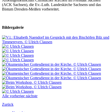
Arbeitsgemeinschaft Christlicher Kirchen im Freistaat Sachsen
(ACK Sachsen), die Ev.-Luth. Landeskirche Sachsens und das
Bistum Dresden-Meißen vorbereitet.
Bildergalerie
Alle
vorherige
nächste
Zurück