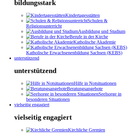
bildungsstark
Kindertagesstätten
Schulen &
Religionsunterricht
Ausbildung und Studium
Berufe in der Kirche
Katholische Akademie
Katholische Erwachsenenbildung Sachsen (KEBS)
unterstützend
unterstützend
Hilfe in Notsituationen
Beratungsangebote
Seelsorge in
besonderen Situationen
vielseitig engagiert
vielseitig engagiert
Kirchliche Gremien