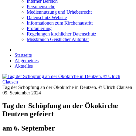
Interner Bereich
Personensuche
Mediennutzung und Urheberrecht
Datenschutz Website
Informationen zum Kirchenaustritt
Profanierung
Regelungen kirchlicher Datenschutz
Missbrauch Geistlicher Autorität
Startseite
Allgemeines
Aktuelles
Tag der Schöpfung an der Ökokirche in Deutzen. © Ulrich Clausen
09. September 2024
Tag der Schöpfung an der Ökokirche
Deutzen gefeiert
am 6. September