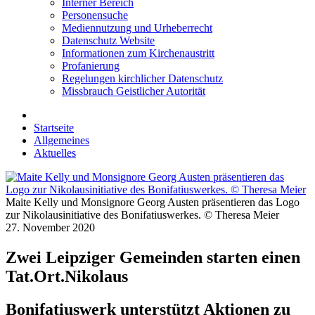
Interner Bereich
Personensuche
Mediennutzung und Urheberrecht
Datenschutz Website
Informationen zum Kirchenaustritt
Profanierung
Regelungen kirchlicher Datenschutz
Missbrauch Geistlicher Autorität
Startseite
Allgemeines
Aktuelles
Maite Kelly und Monsignore Georg Austen präsentieren das Logo
zur Nikolausinitiative des Bonifatiuswerkes. © Theresa Meier
27. November 2020
Zwei Leipziger Gemeinden starten einen
Tat.Ort.Nikolaus
Bonifatiuswerk unterstützt Aktionen zu