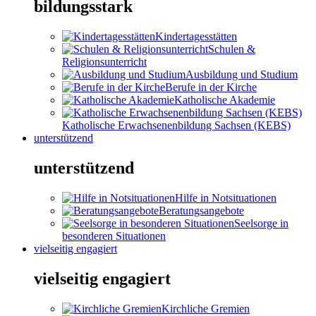
bildungsstark
Kindertagesstätten
Schulen &
Religionsunterricht
Ausbildung und Studium
Berufe in der Kirche
Katholische Akademie
Katholische Erwachsenenbildung Sachsen (KEBS)
unterstützend
unterstützend
Hilfe in Notsituationen
Beratungsangebote
Seelsorge in
besonderen Situationen
vielseitig engagiert
vielseitig engagiert
Kirchliche Gremien